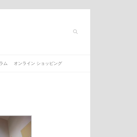
Search
ラム
オンライン ショッピング