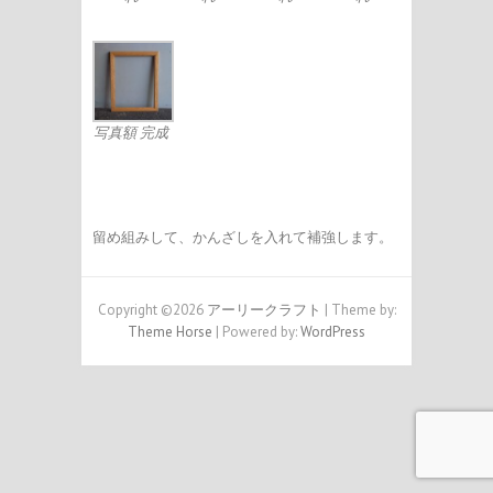
写真額 完成
留め組みして、かんざしを入れて補強します。
Copyright ©2026
アーリークラフト
| Theme by:
Theme Horse
| Powered by:
WordPress