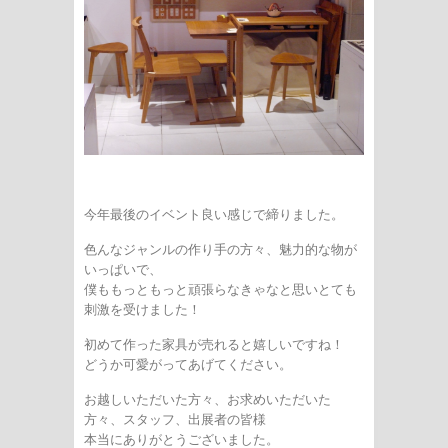
今年最後のイベント良い感じで締りました。
色んなジャンルの作り手の方々、魅力的な物が
いっぱいで、
僕ももっともっと頑張らなきゃなと思いとても
刺激を受けました！
初めて作った家具が売れると嬉しいですね！
どうか可愛がってあげてください。
お越しいただいた方々、お求めいただいた
方々、スタッフ、出展者の皆様
本当にありがとうございました。