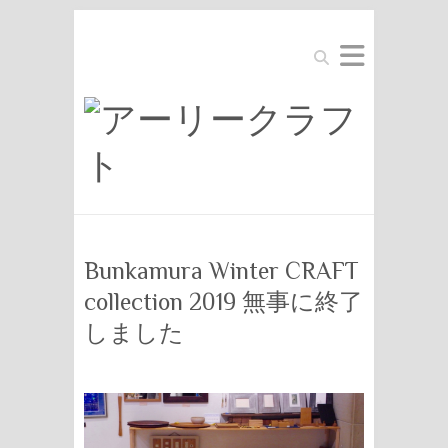
Search
Bunkamura Winter CRAFT
collection 2019 無事に終了
しました