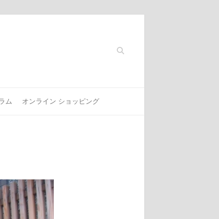
Search
ラム
オンライン ショッピング