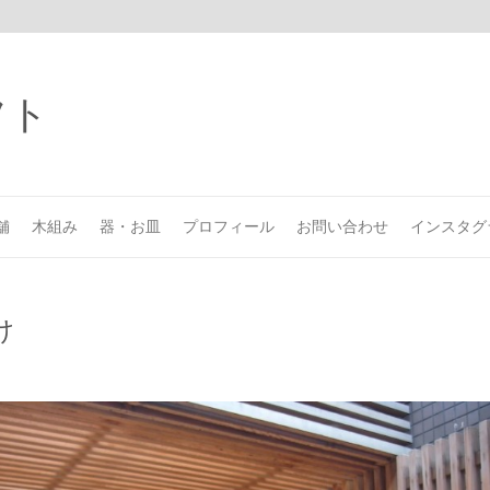
舗
木組み
器・お皿
プロフィール
お問い合わせ
インスタグ
け