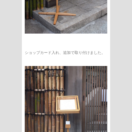
ショップカード入れ、追加で取り付けました。