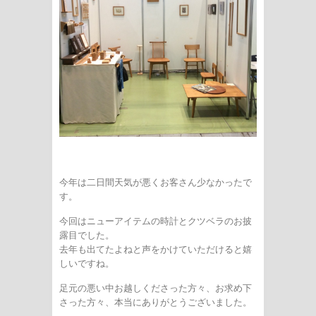
今年は二日間天気が悪くお客さん少なかったで
す。
今回はニューアイテムの時計とクツベラのお披
露目でした。
去年も出てたよねと声をかけていただけると嬉
しいですね。
足元の悪い中お越しくださった方々、お求め下
さった方々、本当にありがとうございました。