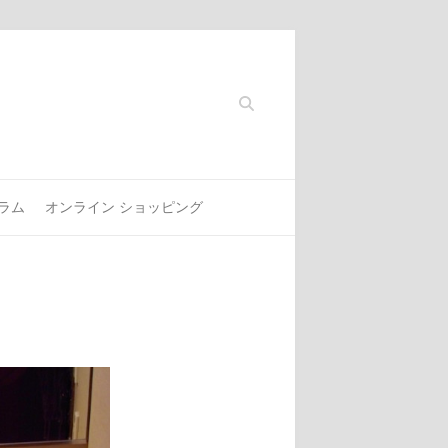
Search
ラム
オンライン ショッピング