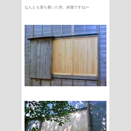
なんとも落ち着いた色、綺麗ですね〜