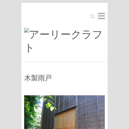
Search
木製雨戸