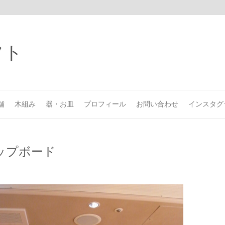
舗
木組み
器・お皿
プロフィール
お問い合わせ
インスタグ
ップボード