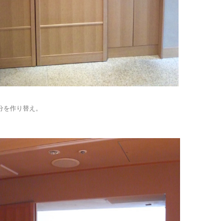
分を作り替え。