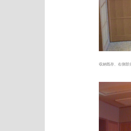
収納既存、右側部