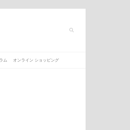
Search
ラム
オンライン ショッピング